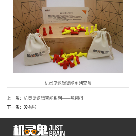
机灵鬼逻辑智能系列套盒
上一条：机灵鬼逻辑智能系列——翘翘棋
下一条：没有啦