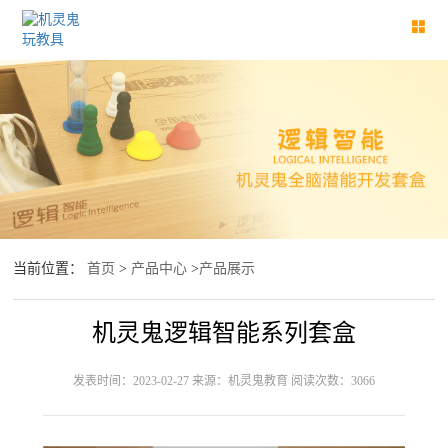
当前位置：
首页
>
产品中心
>
产品展示
机灵鬼逻辑智能系列套盒
发表时间：2023-02-27 来源：机灵鬼教育 阅读次数：3066