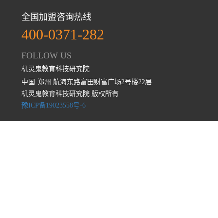
全国加盟咨询热线
400-0371-282
FOLLOW US
机灵鬼教育科技研究院
中国·郑州 航海东路富田财富广场2号楼22层
机灵鬼教育科技研究院 版权所有
豫ICP备19023558号-6